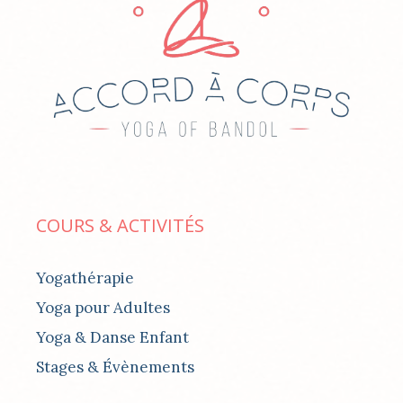
COURS & ACTIVITÉS
Yogathérapie
Yoga pour Adultes
Yoga & Danse Enfant
Stages & Évènements