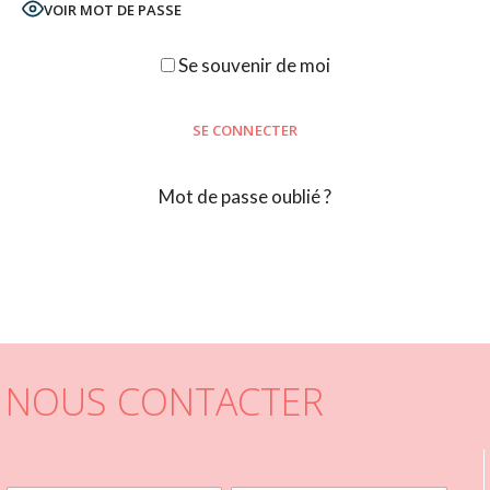
VOIR MOT DE PASSE
Se souvenir de moi
Mot de passe oublié ?
NOUS CONTACTER