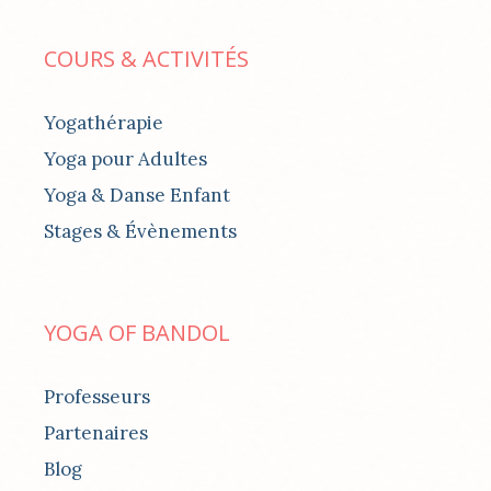
COURS & ACTIVITÉS
Yogathérapie
Yoga pour Adultes
Yoga & Danse Enfant
Stages & Évènements
YOGA OF BANDOL
Professeurs
Partenaires
Blog