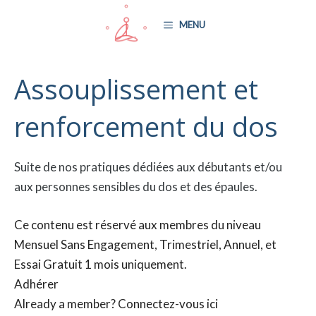
Aller
MENU
au
contenu
Assouplissement et
renforcement du dos
Suite de nos pratiques dédiées aux débutants et/ou
aux personnes sensibles du dos et des épaules.
Ce contenu est réservé aux membres du niveau
Mensuel Sans Engagement, Trimestriel, Annuel, et
Essai Gratuit 1 mois uniquement.
Adhérer
Already a member?
Connectez-vous ici