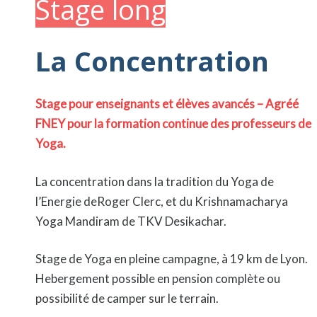
Stage long
La Concentration
Stage pour enseignants et élèves avancés – Agréé
FNEY pour la formation continue des professeurs de
Yoga.
La concentration dans la tradition du Yoga de
l’Energie deRoger Clerc, et du Krishnamacharya
Yoga Mandiram de TKV Desikachar.
Stage de Yoga en pleine campagne, à 19 km de Lyon.
Hebergement possible en pension complète ou
possibilité de camper sur le terrain.