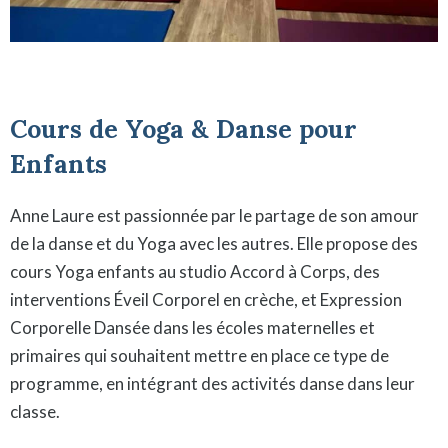
Cours de Yoga & Danse pour
Enfants
Anne Laure est passionnée par le partage de son amour
de la danse et du Yoga avec les autres. Elle propose des
cours Yoga enfants au studio Accord à Corps, des
interventions Éveil Corporel en crèche, et Expression
Corporelle Dansée dans les écoles maternelles et
primaires qui souhaitent mettre en place ce type de
programme, en intégrant des activités danse dans leur
classe.