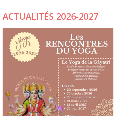
ACTUALITÉS 2026-2027