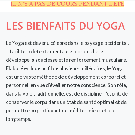
IL N’Y A PAS DE COURS PENDANT L’ETE
LES BIENFAITS DU YOGA
Le Yoga est devenu célèbre dans le paysage occidental.
Il facilite la détente mentale et corporelle, et
développe la souplesse et le renforcement musculaire.
Élaboré en Inde au fil de plusieurs millénaires, le Yoga
est une vaste méthode de développement corporel et
personnel, en vue d’éveiller notre conscience. Son rôle,
dans la voie traditionnelle, est de discipliner l’esprit, de
conserver le corps dans un état de santé optimal et de
permettre au pratiquant de méditer mieux et plus
longtemps.