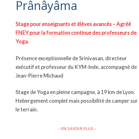
Prânâyâma
Stage pour enseignants et élèves avancés – Agréé
FNEY pour la formation continue des professeurs de
Yoga.
Présence exceptionnelle de Srinivasan, directeur
exécutif et professeur du KYM-Inde, accompagné de
Jean-Pierre Michaud
Stage de Yoga en pleine campagne, à 19 km de Lyon.
Hebergement complet mais possibilité de camper sur
le terrain.
– EN SAVOIR PLUS –