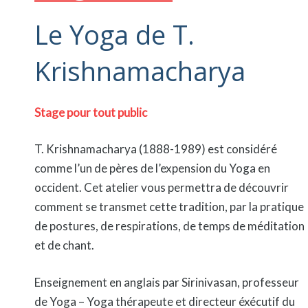
Le Yoga de T.
Krishnamacharya
Stage pour tout public
T. Krishnamacharya (1888-1989) est considéré
comme l’un de pères de l’expension du Yoga en
occident. Cet atelier vous permettra de découvrir
comment se transmet cette tradition, par la pratique
de postures, de respirations, de temps de méditation
et de chant.
Enseignement en anglais par Sirinivasan, professeur
de Yoga – Yoga thérapeute et directeur éxécutif du