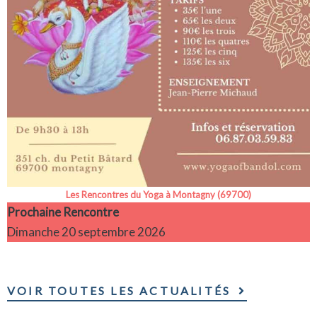
Les Rencontres du Yoga à Montagny (69700)
Prochaine Rencontre
Dimanche 20 septembre 2026
VOIR TOUTES LES ACTUALITÉS