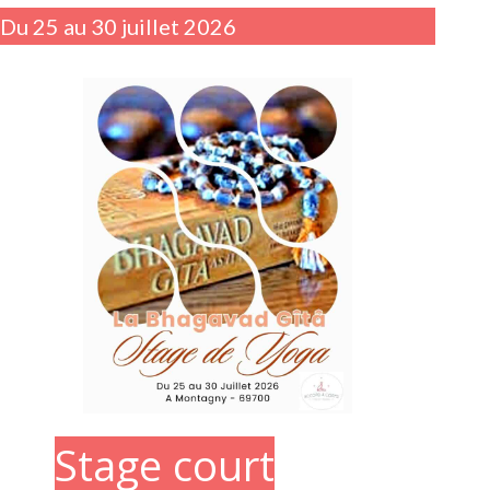
Du 25 au 30 juillet 2026
Stage court