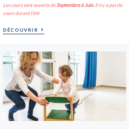
Les cours sont ouverts de
Septembre à Juin.
Il n’y a pas de
cours durant l’été
DÉCOUVRIR