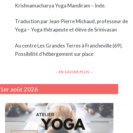
Krishnamacharya Yoga Mandiram – Inde.
Traduction par Jean-Pierre Michaud, professeur de
Yoga – Yoga thérapeute et élève de Srinivasan
Au centre Les Grandes Terres à Francheville (69).
Possibilité d’hébergement sur place
– EN SAVOIR PLUS –
1er août 2026