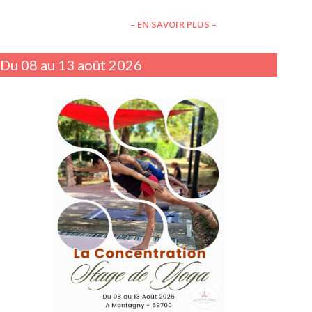
– EN SAVOIR PLUS –
Du 08 au 13 août 2026