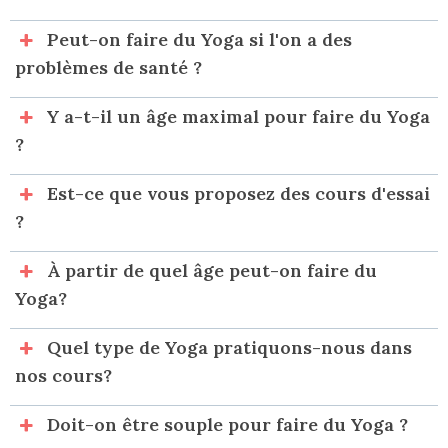
Peut-on faire du Yoga si l'on a des
problèmes de santé ?
Y a-t-il un âge maximal pour faire du Yoga
?
Est-ce que vous proposez des cours d'essai
?
À partir de quel âge peut-on faire du
Yoga?
Quel type de Yoga pratiquons-nous dans
nos cours?
Doit-on être souple pour faire du Yoga ?