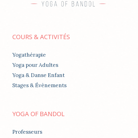
COURS & ACTIVITÉS
Yogathérapie
Yoga pour Adultes
Yoga & Danse Enfant
Stages & Évènements
YOGA OF BANDOL
Professeurs