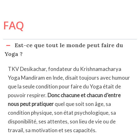
FAQ
Est-ce que tout le monde peut faire du
Yoga ?
TKV Desikachar, fondateur du Krishnamacharya
Yoga Mandiram en Inde, disait toujours avec humour
que la seule condition pour faire du Yoga était de
pouvoir respirer.
Donc chacune et chacun d’entre
nous peut pratiquer
quel que soit son âge, sa
condition physique, son état psychologique, sa
disponibilité, ses attentes, son lieu de vie ou de
travail, sa motivation et ses capacités.