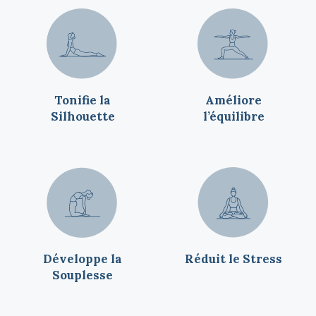
Tonifie la
Améliore
Silhouette
l’équilibre
Développe la
Réduit le Stress
Souplesse