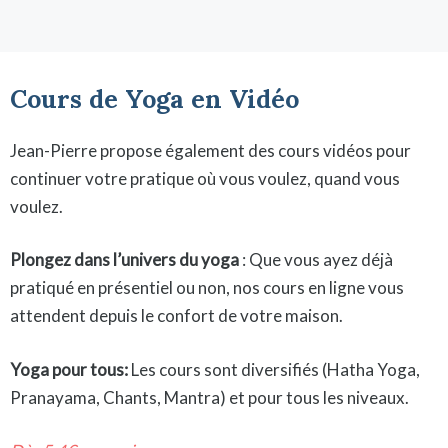
Cours de Yoga en Vidéo
Jean-Pierre propose également des cours vidéos pour
continuer votre pratique où vous voulez, quand vous
voulez.
Plongez dans l’univers du yoga
: Que vous ayez déjà
pratiqué en présentiel ou non, nos cours en ligne vous
attendent depuis le confort de votre maison.
Yoga pour tous:
Les cours sont diversifiés (Hatha Yoga,
Pranayama, Chants, Mantra) et pour tous les niveaux.