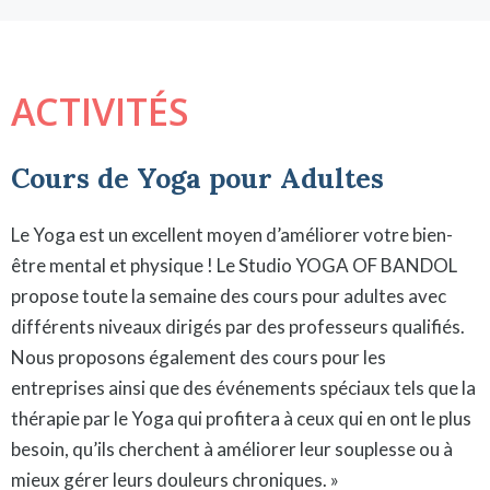
ACTIVITÉS
Cours de Yoga pour Adultes
Le Yoga est un excellent moyen d’améliorer votre bien-
être mental et physique ! Le Studio YOGA OF BANDOL
propose toute la semaine des cours pour adultes avec
différents niveaux dirigés par des professeurs qualifiés.
Nous proposons également des cours pour les
entreprises ainsi que des événements spéciaux tels que la
thérapie par le Yoga qui profitera à ceux qui en ont le plus
besoin, qu’ils cherchent à améliorer leur souplesse ou à
mieux gérer leurs douleurs chroniques. »