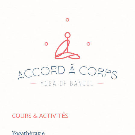
COURS & ACTIVITÉS
Yogathérapie