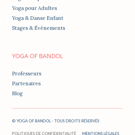
Yoga pour Adultes
Yoga & Danse Enfant
Stages & Évènements
YOGA OF BANDOL
Professeurs
Partenaires
Blog
© YOGA OF BANDOL - TOUS DROITS RÉSERVÉS
POLITIQUES DE CONFIDENTIALITÉ
MENTIONS LÉGALES