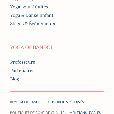
Yoga pour Adultes
Yoga & Danse Enfant
Stages & Évènements
YOGA OF BANDOL
Professeurs
Partenaires
Blog
© YOGA OF BANDOL - TOUS DROITS RÉSERVÉS
POLITIQUES DE CONFIDENTIALITÉ
MENTIONS LÉGALES