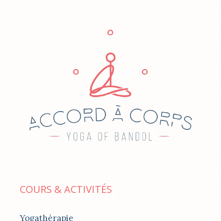
COURS & ACTIVITÉS
Yogathérapie