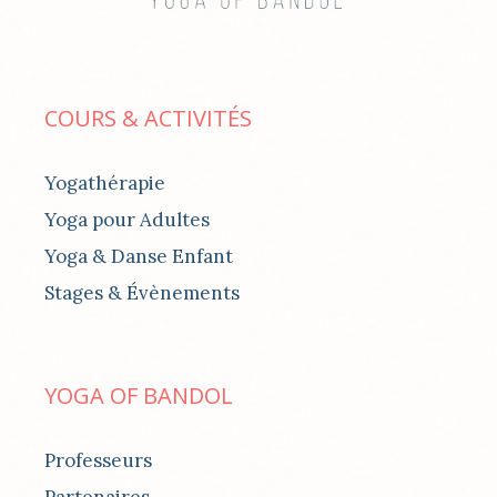
COURS & ACTIVITÉS
Yogathérapie
Yoga pour Adultes
Yoga & Danse Enfant
Stages & Évènements
YOGA OF BANDOL
Professeurs