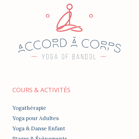
COURS & ACTIVITÉS
Yogathérapie
Yoga pour Adultes
Yoga & Danse Enfant
Stages & Évènements