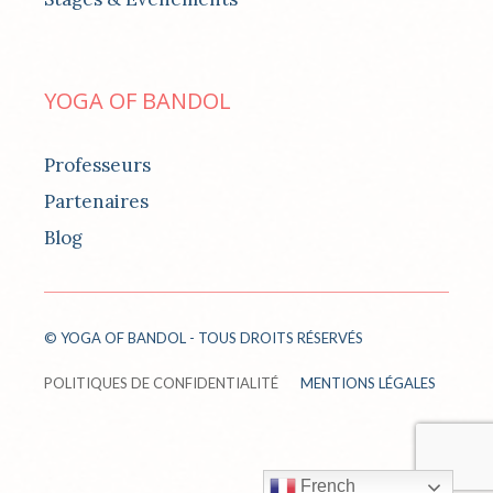
YOGA OF BANDOL
Professeurs
Partenaires
Blog
© YOGA OF BANDOL - TOUS DROITS RÉSERVÉS
POLITIQUES DE CONFIDENTIALITÉ
MENTIONS LÉGALES
French