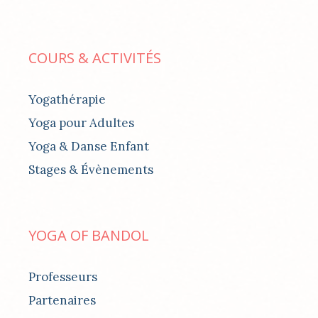
COURS & ACTIVITÉS
Yogathérapie
Yoga pour Adultes
Yoga & Danse Enfant
Stages & Évènements
YOGA OF BANDOL
Professeurs
Partenaires