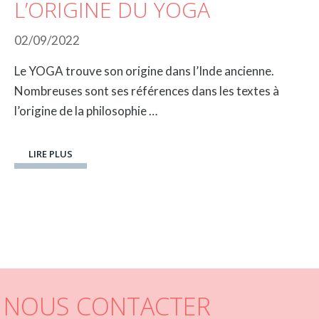
L’ORIGINE DU YOGA
02/09/2022
Le YOGA trouve son origine dans l’Inde ancienne.
Nombreuses sont ses références dans les textes à
l’origine de la philosophie …
LIRE PLUS
NOUS CONTACTER