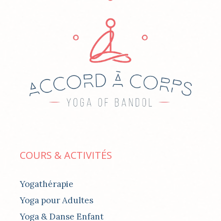
COURS & ACTIVITÉS
Yogathérapie
Yoga pour Adultes
Yoga & Danse Enfant