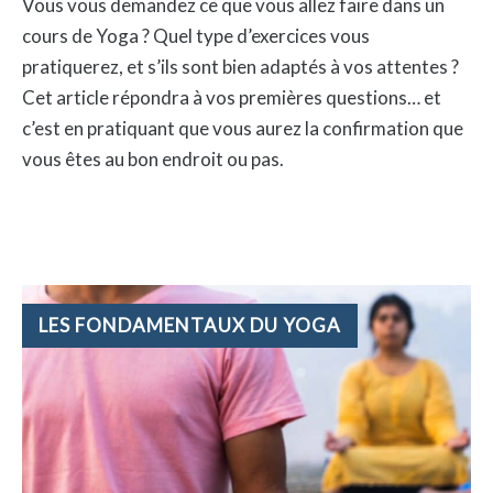
Vous vous demandez ce que vous allez faire dans un
cours de Yoga ? Quel type d’exercices vous
pratiquerez, et s’ils sont bien adaptés à vos attentes ?
Cet article répondra à vos premières questions… et
c’est en pratiquant que vous aurez la confirmation que
vous êtes au bon endroit ou pas.
CATÉGORIES
LES FONDAMENTAUX DU YOGA