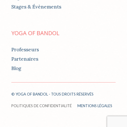
Stages & Évènements
YOGA OF BANDOL
Professeurs
Partenaires
Blog
© YOGA OF BANDOL - TOUS DROITS RÉSERVÉS
POLITIQUES DE CONFIDENTIALITÉ
MENTIONS LÉGALES