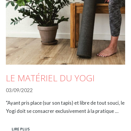
LE MATÉRIEL DU YOGI
03/09/2022
“Ayant pris place (sur son tapis) et libre de tout souci, le
Yogi doit se consacrer exclusivement à la pratique …
LIRE PLUS